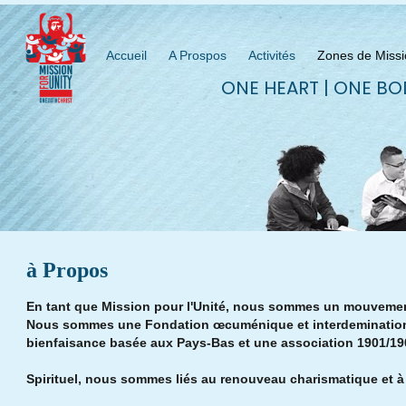
Accueil
A Prospos
Activités
Zones de Missi
ONE HEART | ONE BO
à Propos
En tant que Mission pour l'Unité, nous sommes un mouvement
Nous sommes une Fondation œcuménique et interdeminationn
bienfaisance basée aux Pays-Bas et une association 1901/19
Spirituel, nous sommes liés au renouveau charismatique et 