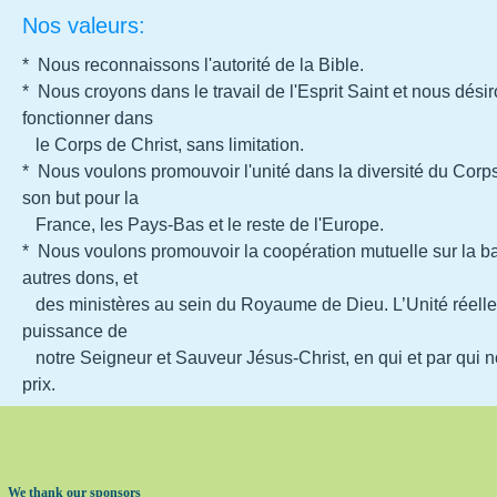
Nos valeurs:
* Nous reconnaissons l'autorité de la Bible.
* Nous croyons dans le travail de l'Esprit Saint et nous désiro
fonctionner dans
le Corps de Christ, sans limitation.
* Nous voulons promouvoir l'unité dans la diversité du Corps 
son but pour la
France, les Pays-Bas et le reste de l'Europe.
* Nous voulons promouvoir la coopération mutuelle sur la bas
autres dons, et
des ministères au sein du Royaume de Dieu. L’Unité réelle s
puissance de
notre Seigneur et Sauveur Jésus-Christ, en qui et par qui 
prix.
We thank our sponsors