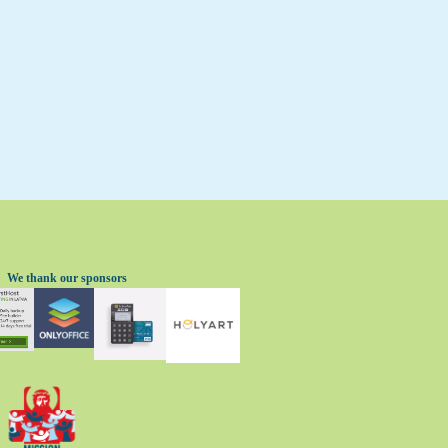
We thank our sponsors