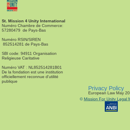
St. Mission 4 Unity International
Numéro Chambre de Commerce:
57280479 de Pays-Bas
Numéro RSIN/SIREN
852514281 de Pays-Bas
SBI code: 94911 Organisation
Religieuse Caritative
Numéro VAT : NL852514281B01
De la fondation est une institution
officiellement reconnue d'utilité
publique
Privacy Policy
European Law May 20
©
Mission For Unity Legal 